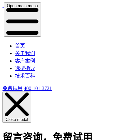
Open main menu
首页
关于我们
客户案例
选型指导
技术百科
免费试用
400-101-3721
Close modal
留言咨询，免费试用