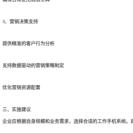
3、营销决策支持
提供精准的客户行为分析
支持数据驱动的营销策略制定
优化营销资源配置
三、实施建议
企业应根据自身规模和业务需求，选择合适的工作手机系统。