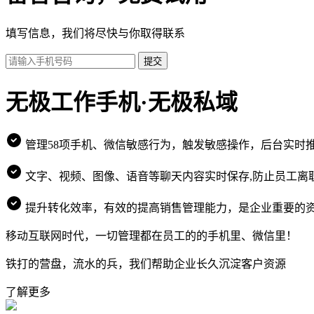
填写信息，我们将尽快与你取得联系
提交
无极工作手机·无极私域
管理58项手机、微信敏感行为，触发敏感操作，后台实时
文字、视频、图像、语音等聊天内容实时保存,防止员工离
提升转化效率，有效的提高销售管理能力，是企业重要的
移动互联网时代，一切管理都在员工的的手机里、微信里！
铁打的营盘，流水的兵，我们帮助企业长久沉淀客户资源
了解更多