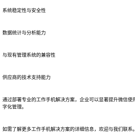
系统稳定性与安全性
数据统计与分析能力
与现有管理系统的兼容性
供应商的技术支持能力
通过部署专业的工作手机解决方案，企业可以显著提升微信使
字化管理。
如需了解更多工作手机解决方案的详细信息，欢迎与我们联系