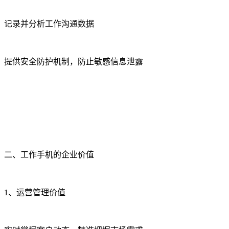
记录并分析工作沟通数据
提供安全防护机制，防止敏感信息泄露
二、工作手机的企业价值
1、运营管理价值