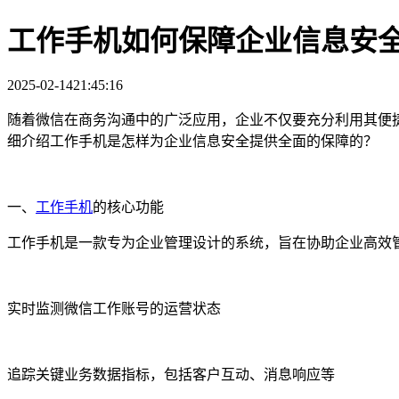
工作手机如何保障企业信息安
2025-02-14
21:45:16
随着微信在商务沟通中的广泛应用，企业不仅要充分利用其便
细介绍工作手机是怎样为企业信息安全提供全面的保障的？
一、
工作手机
的核心功能
工作手机是一款专为企业管理设计的系统，旨在协助企业高效
实时监测微信工作账号的运营状态
追踪关键业务数据指标，包括客户互动、消息响应等