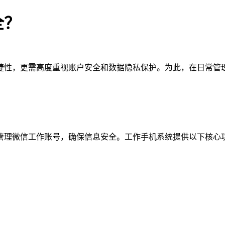
全？
捷性，更需高度重视账户安全和数据隐私保护。为此，在日常管
管理微信工作账号，确保信息安全。工作手机系统提供以下核心