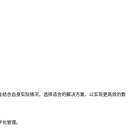
业结合自身实际情况，选择适合的解决方案，以实现更高效的数
字化管理。