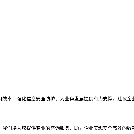
用效率，强化信息安全防护，为业务发展提供有力支撑。建议企
。我们将为您提供专业的咨询服务，助力企业实现安全高效的数