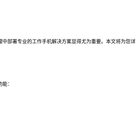
理中部署专业的工作手机解决方案显得尤为重要。本文将为您详
功能：