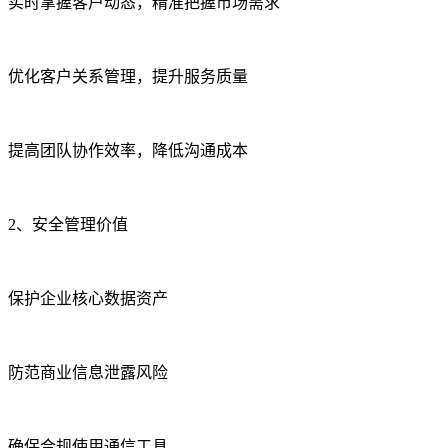
实时掌握客户动态，精准把握市场需求
优化客户关系管理，提升服务质量
提高团队协作效率，降低沟通成本
2、安全管理价值
保护企业核心数据资产
防范商业信息泄露风险
确保合规使用通信工具