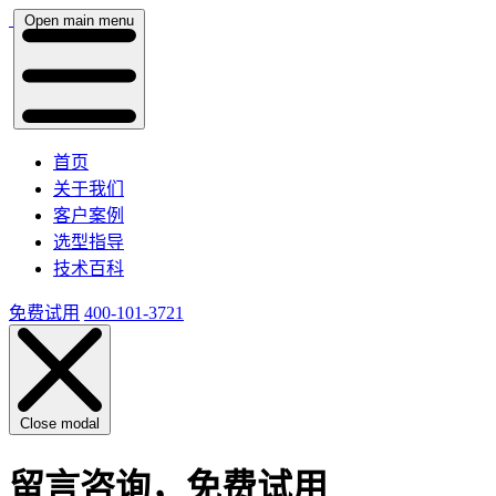
Open main menu
首页
关于我们
客户案例
选型指导
技术百科
免费试用
400-101-3721
Close modal
留言咨询，免费试用