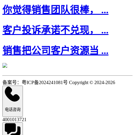
你觉得销售团队很棒， ...
客户投诉承诺不兑现， ...
销售把公司客户资源当 ...
备案号：粤ICP备2024241081号 Copyright © 2024-2026
电话咨询
4001013721