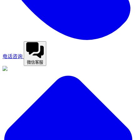
电话咨询
微信客服