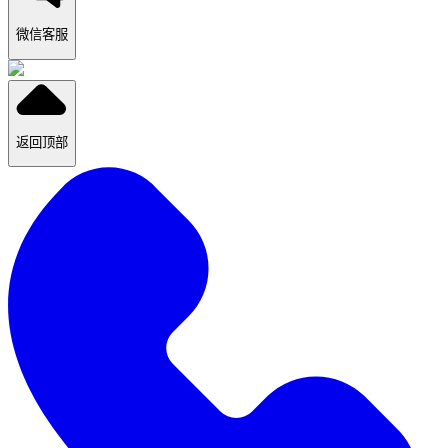
微信客服
返回顶部