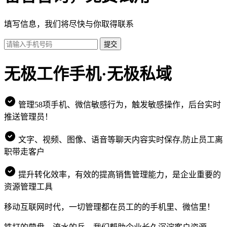
填写信息，我们将尽快与你取得联系
提交
无极工作手机·无极私域
管理58项手机、微信敏感行为，触发敏感操作，后台实时
推送管理员！
文字、视频、图像、语音等聊天内容实时保存,防止员工离
职带走客户
提升转化效率，有效的提高销售管理能力，是企业重要的
资源管理工具
移动互联网时代，一切管理都在员工的的手机里、微信里！