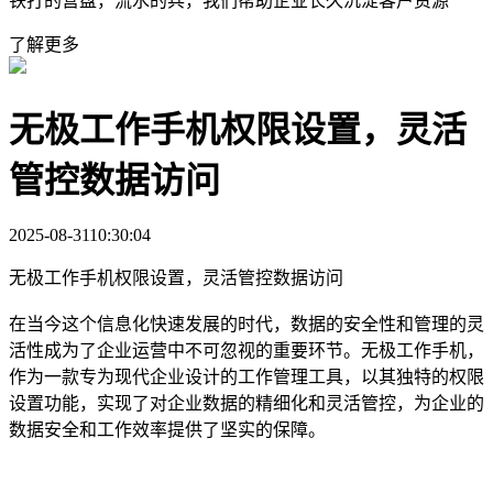
铁打的营盘，流水的兵，我们帮助企业长久沉淀客户资源
了解更多
无极工作手机权限设置，灵活
管控数据访问
2025-08-31
10:30:04
无极工作手机权限设置，灵活管控数据访问
在当今这个信息化快速发展的时代，数据的安全性和管理的灵
活性成为了企业运营中不可忽视的重要环节。无极工作手机，
作为一款专为现代企业设计的工作管理工具，以其独特的权限
设置功能，实现了对企业数据的精细化和灵活管控，为企业的
数据安全和工作效率提供了坚实的保障。