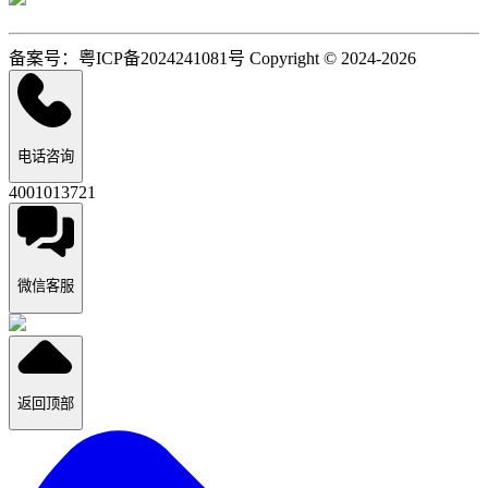
备案号：粤ICP备2024241081号 Copyright © 2024-2026
电话咨询
4001013721
微信客服
返回顶部