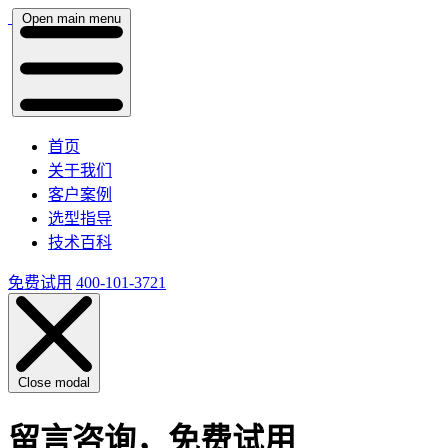
Open main menu
首页
关于我们
客户案例
选型指导
技术百科
免费试用
400-101-3721
Close modal
留言咨询，免费试用