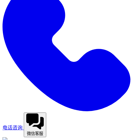
电话咨询
微信客服