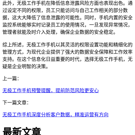
此外，无极工作手机在降低信息泄露风险方面也表现出色。通
过设定不同的权限，员工只能访问与自己工作相关的部分数
据，这大大降低了信息泄露的可能性。同时，手机内置的安全
监控系统能够实时记录员工的使用情况，一旦发现异常情况，
管理者就能及时介入处理，确保企业数据的安全稳定。
综上所述，无极工作手机以其灵活的权限设置功能和精细化的
管理方式，为现代企业提供了强大的数据安全保障和工作效率
支持。在这个信息化日益重要的时代，选择无极工作手机，无
疑是企业明智的决策。
上一篇：
无极工作手机预警提醒，提前防范风险更安心
下一篇文章：
无极工作手机深度分析客户数据，精准运营有方向
最新文章