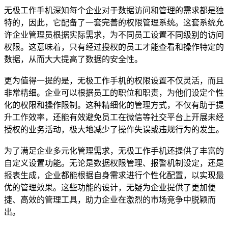
无极工作手机深知每个企业对于数据访问和管理的需求都是独
特的，因此，它配备了一套完善的权限管理系统。这套系统允
许企业管理员根据实际需求，为不同员工设置不同级别的访问
权限。这意味着，只有经过授权的员工才能查看和操作特定的
数据，从而大大提高了数据的安全性。
更为值得一提的是，无极工作手机的权限设置不仅灵活，而且
非常精细。企业可以根据员工的职位和职责，为他们设定个性
化的权限和操作限制。这种精细化的管理方式，不仅有助于提
升工作效率，还能有效避免员工在微信等社交平台上开展未经
授权的业务活动，极大地减少了操作失误或违规行为的发生。
为了满足企业多元化管理需求，无极工作手机还提供了丰富的
自定义设置功能。无论是数据权限管理、报警机制设定，还是
报表生成，企业都能根据自身需求进行个性化配置，以实现最
优的管理效果。这些功能的设计，无疑为企业提供了更加便
捷、高效的管理工具，助力企业在激烈的市场竞争中脱颖而
出。