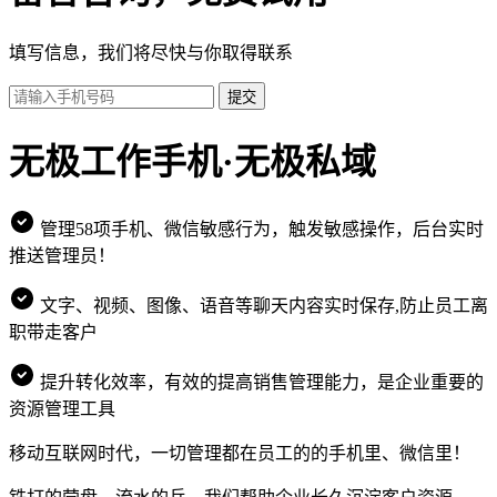
填写信息，我们将尽快与你取得联系
提交
无极工作手机·无极私域
管理58项手机、微信敏感行为，触发敏感操作，后台实时
推送管理员！
文字、视频、图像、语音等聊天内容实时保存,防止员工离
职带走客户
提升转化效率，有效的提高销售管理能力，是企业重要的
资源管理工具
移动互联网时代，一切管理都在员工的的手机里、微信里！