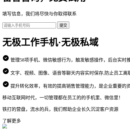
填写信息，我们将尽快与你取得联系
提交
无极工作手机·无极私域
管理58项手机、微信敏感行为，触发敏感操作，后台实时
文字、视频、图像、语音等聊天内容实时保存,防止员工离
提升转化效率，有效的提高销售管理能力，是企业重要的
移动互联网时代，一切管理都在员工的的手机里、微信里！
铁打的营盘，流水的兵，我们帮助企业长久沉淀客户资源
了解更多