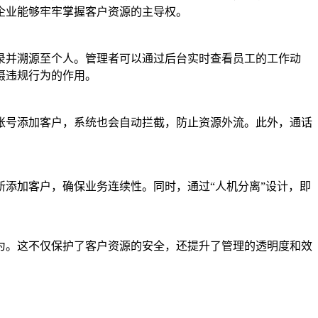
企业能够牢牢掌握客户资源的主导权。
录并溯源至个人。管理者可以通过后台实时查看员工的工作动
慑违规行为的作用。
账号添加客户，系统也会自动拦截，防止资源外流。此外，通话
添加客户，确保业务连续性。同时，通过“人机分离”设计，即
为。这不仅保护了客户资源的安全，还提升了管理的透明度和效