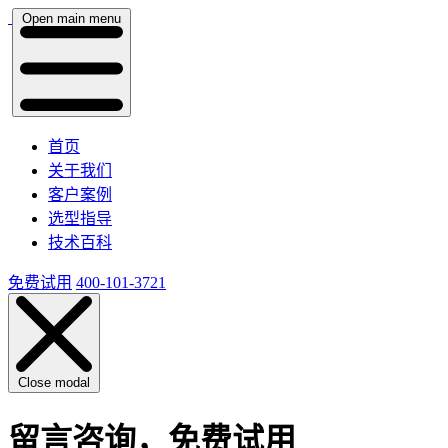
Open main menu
首页
关于我们
客户案例
选型指导
技术百科
免费试用
400-101-3721
Close modal
留言咨询，免费试用