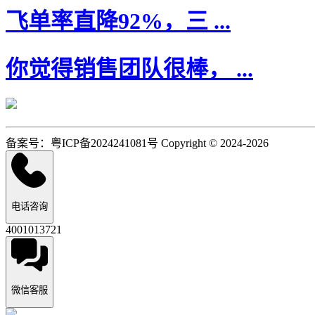
飞单率直降92%，三 ...
你觉得销售团队很棒， ...
备案号：粤ICP备2024241081号 Copyright © 2024-2026
电话咨询
4001013721
微信客服