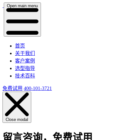
Open main menu
首页
关于我们
客户案例
选型指导
技术百科
免费试用
400-101-3721
Close modal
留言咨询，免费试用