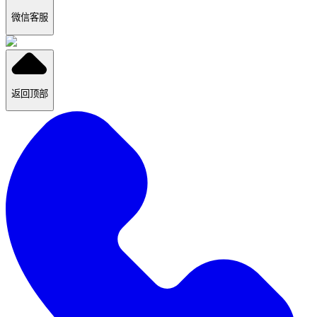
微信客服
返回顶部