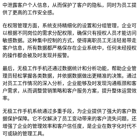
中泄露客户个人信息，从而保护了客户的隐私，同时为员工提
供了更高的工作安全感。
在权限管理方面，系统支持精细化的设置和分组管理，企业可
以根据不同岗位的需求分配权限，确保只有授权人员才能访问
敏感数据。这种集中控制的方式，使得离职员工无法轻易带走
客户信息，所有数据都严格保存在企业系统中，任何未经授权
的操作都会被及时发现并报警。
最后，无极工作手机还通过数据统计和分析功能，帮助企业管
理员轻松掌握各类数据，并依据数据做出更精准的决策。通过
对员工工作情况的深入分析，企业能够及时发现沟通瓶颈和客
户需求，从而调整营销策略和客户服务方案，提升整体运营效
率。
无极工作手机系统通过多重手段，为企业提供了强大的客户数
据保护保障。它不仅解决了员工变动带来的客户流失问题，还
增强了企业的管理效率和客户信任度，是企业在数字化时代不
可或缺的管理工具。