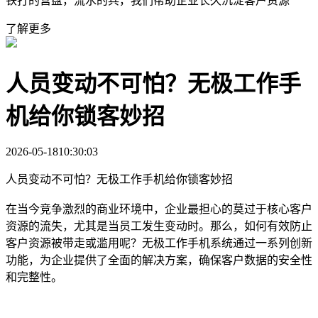
铁打的营盘，流水的兵，我们帮助企业长久沉淀客户资源
了解更多
人员变动不可怕？无极工作手
机给你锁客妙招
2026-05-18
10:30:03
人员变动不可怕？无极工作手机给你锁客妙招
在当今竞争激烈的商业环境中，企业最担心的莫过于核心客户
资源的流失，尤其是当员工发生变动时。那么，如何有效防止
客户资源被带走或滥用呢？无极工作手机系统通过一系列创新
功能，为企业提供了全面的解决方案，确保客户数据的安全性
和完整性。