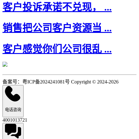
客户投诉承诺不兑现， ...
销售把公司客户资源当 ...
客户感觉你们公司很乱 ...
备案号：粤ICP备2024241081号 Copyright © 2024-2026
电话咨询
4001013721