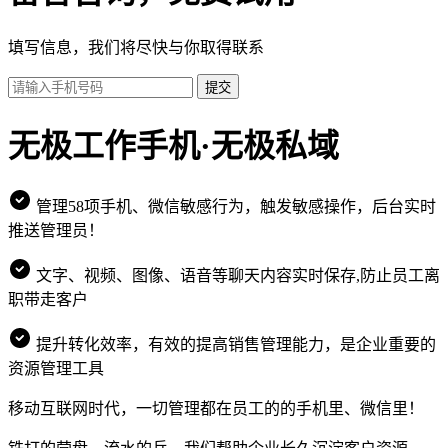
填写信息，我们将尽快与你取得联系
提交
无极工作手机·无极私域
管理58项手机、微信敏感行为，触发敏感操作，后台实时
推送管理员！
文字、视频、图像、语音等聊天内容实时保存,防止员工离
职带走客户
提升转化效率，有效的提高销售管理能力，是企业重要的
资源管理工具
移动互联网时代，一切管理都在员工的的手机里、微信里！