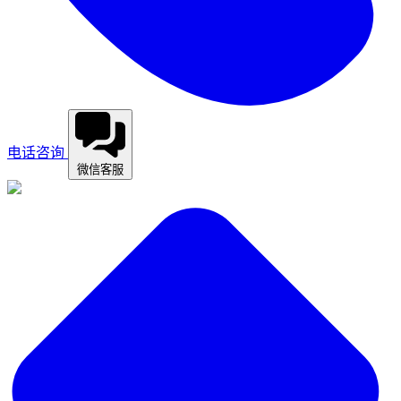
电话咨询
微信客服