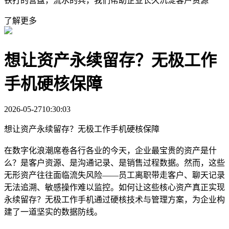
铁打的营盘，流水的兵，我们帮助企业长久沉淀客户资源
了解更多
想让资产永续留存？无极工作
手机硬核保障
2026-05-27
10:30:03
想让资产永续留存？无极工作手机硬核保障
在数字化浪潮席卷各行各业的今天，企业最宝贵的资产是什
么？是客户资源、是沟通记录、是销售过程数据。然而，这些
无形资产往往面临流失风险——员工离职带走客户、聊天记录
无法追溯、敏感操作难以监控。如何让这些核心资产真正实现
永续留存？无极工作手机通过硬核技术与管理方案，为企业构
建了一道坚实的数据防线。