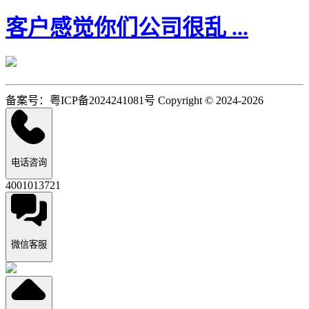
客户感觉你们公司很乱 ...
备案号：粤ICP备2024241081号 Copyright © 2024-2026
电话咨询
4001013721
微信客服