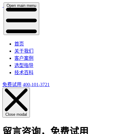
Open main menu
首页
关于我们
客户案例
选型指导
技术百科
免费试用
400-101-3721
Close modal
留言咨询，免费试用