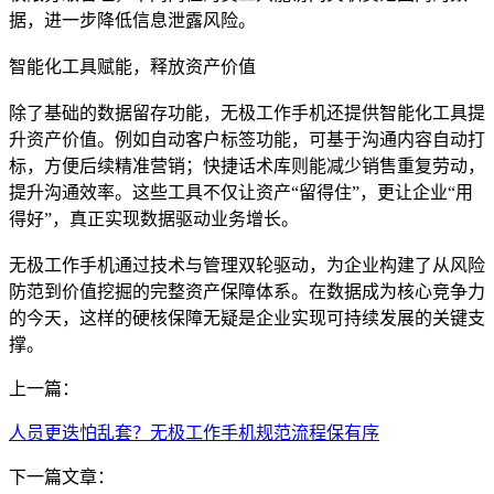
据，进一步降低信息泄露风险。
智能化工具赋能，释放资产价值
除了基础的数据留存功能，无极工作手机还提供智能化工具提
升资产价值。例如自动客户标签功能，可基于沟通内容自动打
标，方便后续精准营销；快捷话术库则能减少销售重复劳动，
提升沟通效率。这些工具不仅让资产“留得住”，更让企业“用
得好”，真正实现数据驱动业务增长。
无极工作手机通过技术与管理双轮驱动，为企业构建了从风险
防范到价值挖掘的完整资产保障体系。在数据成为核心竞争力
的今天，这样的硬核保障无疑是企业实现可持续发展的关键支
撑。
上一篇：
人员更迭怕乱套？无极工作手机规范流程保有序
下一篇文章：