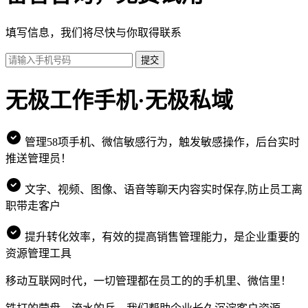
填写信息，我们将尽快与你取得联系
提交
无极工作手机·无极私域
管理58项手机、微信敏感行为，触发敏感操作，后台实时
推送管理员！
文字、视频、图像、语音等聊天内容实时保存,防止员工离
职带走客户
提升转化效率，有效的提高销售管理能力，是企业重要的
资源管理工具
移动互联网时代，一切管理都在员工的的手机里、微信里！