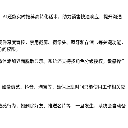
，AI还能实时推荐高转化话术，助力销售快速响应，提升沟通
。
硬件深度管控，禁用截屏、摄像头、蓝牙和存储卡等关键功能，
访问权限。
微信添加界面脱敏显示。系统还支持按角色分级授权，敏感操作
，如爱奇艺、抖音、淘宝等，确保上班时间只能使用工作相关应
敏感行为，如删除好友、推送名片等，一旦发生，系统会自动备