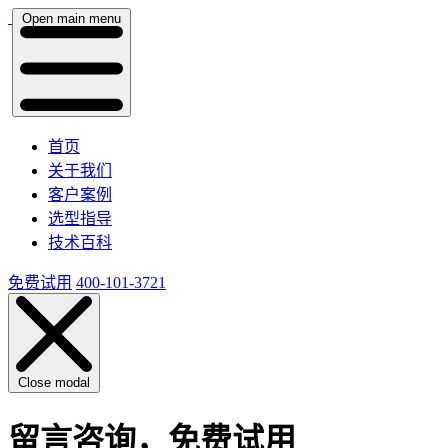
Open main menu
首页
关于我们
客户案例
选型指导
技术百科
免费试用
400-101-3721
Close modal
留言咨询，免费试用