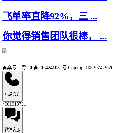
飞单率直降92%，三 ...
你觉得销售团队很棒， ...
备案号：粤ICP备2024241081号 Copyright © 2024-2026
电话咨询
4001013721
微信客服