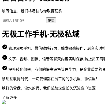
填写信息，我们将尽快与你取得联系
提交
无极工作手机·无极私域
管理58项手机、微信敏感行为，触发敏感操作，后台实时
文字、视频、图像、语音等聊天内容实时保存,防止员工离
提升转化效率，有效的提高销售管理能力，是企业重要的
移动互联网时代，一切管理都在员工的的手机里、微信里！
铁打的营盘，流水的兵，我们帮助企业长久沉淀客户资源
了解更多