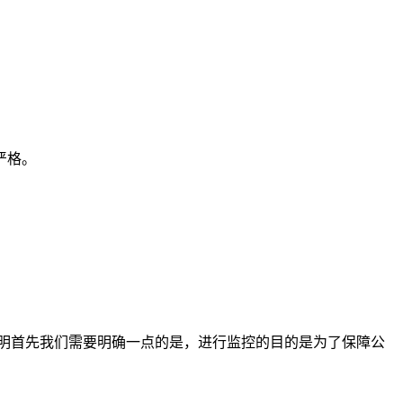
严格。
明首先我们需要明确一点的是，进行监控的目的是为了保障公