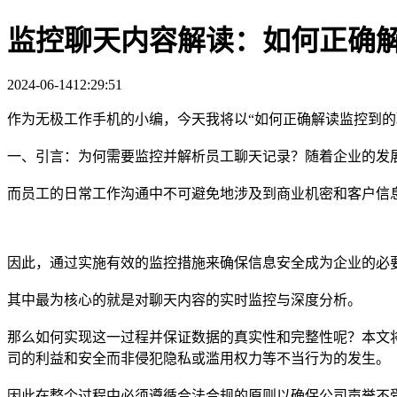
监控聊天内容解读：如何正确
2024-06-14
12:29:51
作为无极工作手机的小编，今天我将以“如何正确解读监控到的
一、引言：为何需要监控并解析员工聊天记录？随着企业的发
而员工的日常工作沟通中不可避免地涉及到商业机密和客户信
因此，通过实施有效的监控措施来确保信息安全成为企业的必
其中最为核心的就是对聊天内容的实时监控与深度分析。
那么如何实现这一过程并保证数据的真实性和完整性呢？本文
司的利益和安全而非侵犯隐私或滥用权力等不当行为的发生。
因此在整个过程中必须遵循合法合规的原则以确保公司声誉不