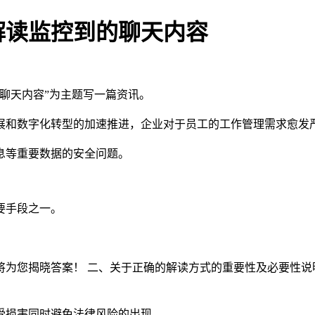
解读监控到的聊天内容
聊天内容”为主题写一篇资讯。
展和数字化转型的加速推进，企业对于员工的工作管理需求愈发
息等重要数据的安全问题。
要手段之一。
将为您揭晓答案！ 二、关于正确的解读方式的重要性及必要性说
受损害同时避免法律风险的出现。