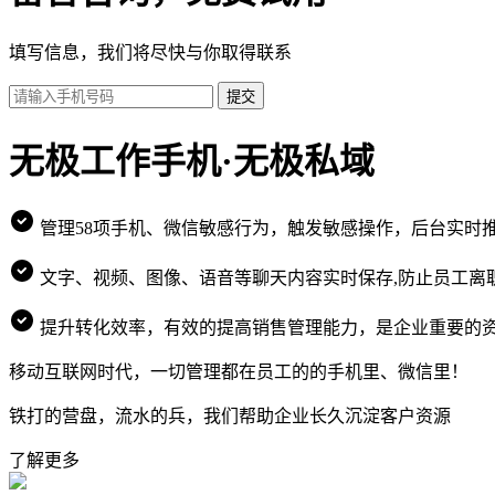
填写信息，我们将尽快与你取得联系
提交
无极工作手机·无极私域
管理58项手机、微信敏感行为，触发敏感操作，后台实时
文字、视频、图像、语音等聊天内容实时保存,防止员工离
提升转化效率，有效的提高销售管理能力，是企业重要的
移动互联网时代，一切管理都在员工的的手机里、微信里！
铁打的营盘，流水的兵，我们帮助企业长久沉淀客户资源
了解更多