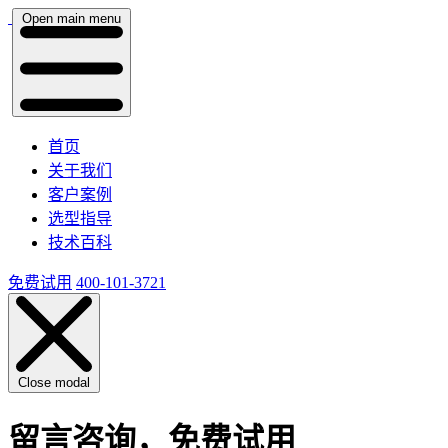
Open main menu
首页
关于我们
客户案例
选型指导
技术百科
免费试用
400-101-3721
Close modal
留言咨询，免费试用