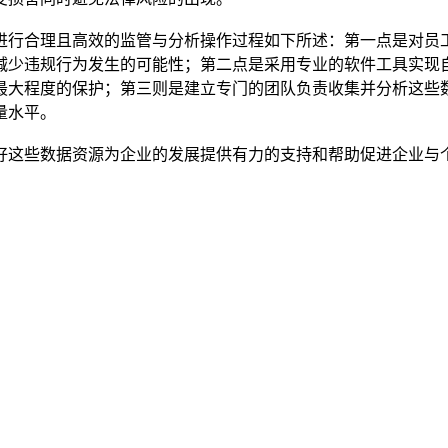
进行合理且高效的监管与分析操作过程如下所述：第一点是对员
减少违规行为发生的可能性；第二点是采用专业的软件工具实现
最大程度的保护；第三则是建立专门的团队负责收集并分析这些
量水平。
好这些数据资源为企业的发展提供有力的支持和帮助促进企业与