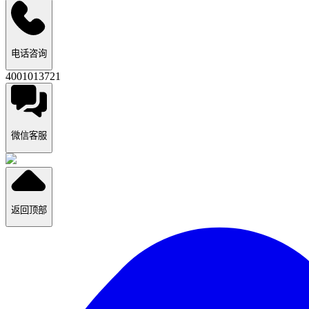
电话咨询
4001013721
微信客服
返回顶部