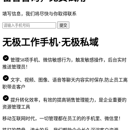
填写信息，我们将尽快与你取得联系
提交
无极工作手机·无极私域
管理58项手机、微信敏感行为，触发敏感操作，后台实时
推送管理员！
文字、视频、图像、语音等聊天内容实时保存,防止员工离
职带走客户
提升转化效率，有效的提高销售管理能力，是企业重要的
资源管理工具
移动互联网时代，一切管理都在员工的的手机里、微信里！