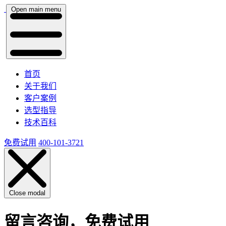
Open main menu
首页
关于我们
客户案例
选型指导
技术百科
免费试用
400-101-3721
Close modal
留言咨询，免费试用