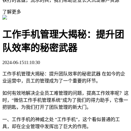
铁打的营盘，流水的兵，我们帮助企业长久沉淀客户资源
了解更多
工作手机管理大揭秘：提升团
队效率的秘密武器
2024-06-15
11:10:30
工作手机管理大揭秘：提升团队效率的秘密武器 在如今的企
业运营中，员工的管理成为了一个重要的环节。
如何有效地解决企业员工难管理的问题，提高工作效率呢？这
时，“微信工作手机管理系统”成为了我们的得力助手，它像一
把钥匙，为我们打开了团队管理的新大门。
一、工作手机的神威之处 “工作手机”，这个看似普通的工
具，却在企业管理中发挥出了巨大的作用。