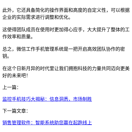
此外，它还具备简化的操作界面和高度的自定义性，可以根据
企业的实际需求进行调整和优化。
这使得团队成员在使用时更加得心应手，大大提升了整体的工
作效率和质量。
总之，微信工作手机管理系统是一把开启高效团队协作的密
钥。
在这个日新月异的时代里让我们拥抱科技的力量共同迈向更美
好的未来吧！
上一篇：
监控手机技巧大揭秘：信息洞悉，市场制胜
下一篇文章：
销售管理软件：智能系统助您赢在起跑线上