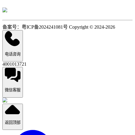
备案号：粤ICP备2024241081号 Copyright © 2024-2026
电话咨询
4001013721
微信客服
返回顶部