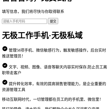
填写信息，我们将尽快与你取得联系
提交
无极工作手机·无极私域
管理58项手机、微信敏感行为，触发敏感操作，后台实时
推送管理员！
文字、视频、图像、语音等聊天内容实时保存,防止员工离
职带走客户
提升转化效率，有效的提高销售管理能力，是企业重要的
资源管理工具
移动互联网时代，一切管理都在员工的的手机里、微信里！