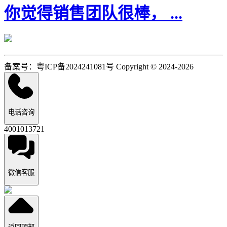
你觉得销售团队很棒， ...
备案号：粤ICP备2024241081号 Copyright © 2024-2026
电话咨询
4001013721
微信客服