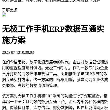
铁打的营盘，流水的兵，我们帮助企业长久沉淀客户资源
了解更多
无极工作手机ERP数据互通实
施方案
2025-07-12
10:30:03
在如今信息化、数字化浪潮席卷的时代，企业对数据管理和运
用的重视程度与日俱增。无极工作手机，作为一款专门为企业
量身打造的高效通讯与管理工具，近期推出了与ERP系统的数
据互通实施方案。这一方案的目标很明确，就是助力企业达成
更顺畅、高效的数据流通与管理。
该方案对无极工作手机和ERP系统的功能进行了深度整合，搭
建起一个全面且高效的数据互通平台。企业内部各种各样的数
据，像销售订单、库存信息、财务数据等，现在都能借助无极