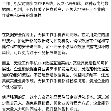
工作手机实时同步到ERP系统，反之也是如此。这种双向的数
据同步机制，不仅打破了信息孤岛，还极大地提升了企业的工
作效率和决策的准确性。
在数据安全保障上，无极工作手机表现亮眼。它采用先进的加
密技术，搭配严格的数据访问控制机制，确保数据在传输和存
储过程中的安全与完整。企业完全不必担心数据泄露或损坏的
风险，可以更专注于业务拓展与创新。
而且，无极工作手机ERP数据互通实施方案极具灵活性和可扩
展性。企业能依据自身业务需求和发展规划，灵活定制数据互
通的功能和流程。不管是新增数据类型、调整同步频率，还是
集成其他业务系统，无极工作手机都能轻松搞定，满足企业的
个性化需求。
值得强调的是，这个方案还能显著降低企业运营成本。通过减
少重复录入、避免数据错误、优化业务流程等方式，企业能节
省大量人力和时间成本，提升整体盈利能力。