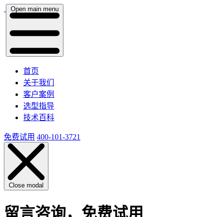
Open main menu
首页
关于我们
客户案例
选型指导
技术百科
免费试用
400-101-3721
Close modal
留言咨询，免费试用