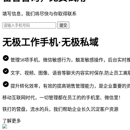
填写信息，我们将尽快与你取得联系
提交
无极工作手机·无极私域
管理58项手机、微信敏感行为，触发敏感操作，后台实时
文字、视频、图像、语音等聊天内容实时保存,防止员工离
提升转化效率，有效的提高销售管理能力，是企业重要的
移动互联网时代，一切管理都在员工的的手机里、微信里！
铁打的营盘，流水的兵，我们帮助企业长久沉淀客户资源
了解更多