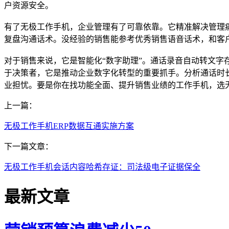
户资源安全。
有了无极工作手机，企业管理有了可靠依靠。它精准解决管理
复盘沟通话术。没经验的销售能参考优秀销售语音话术，和客
对于销售来说，它是智能化“数字助理”。通话录音自动转文字
于决策者，它是推动企业数字化转型的重要抓手。分析通话时
业担忧。要是你在找功能全面、提升销售业绩的工作手机，选
上一篇：
无极工作手机ERP数据互通实施方案
下一篇文章：
无极工作手机会话内容哈希存证：司法级电子证据保全
最新文章