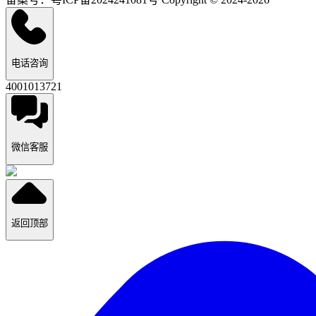
电话咨询
4001013721
微信客服
返回顶部