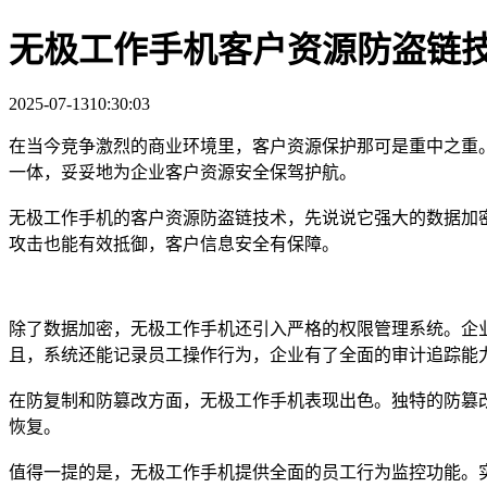
无极工作手机客户资源防盗链
2025-07-13
10:30:03
在当今竞争激烈的商业环境里，客户资源保护那可是重中之重
一体，妥妥地为企业客户资源安全保驾护航。
无极工作手机的客户资源防盗链技术，先说说它强大的数据加
攻击也能有效抵御，客户信息安全有保障。
除了数据加密，无极工作手机还引入严格的权限管理系统。企
且，系统还能记录员工操作行为，企业有了全面的审计追踪能
在防复制和防篡改方面，无极工作手机表现出色。独特的防篡
恢复。
值得一提的是，无极工作手机提供全面的员工行为监控功能。