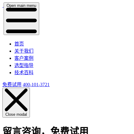
Open main menu
首页
关于我们
客户案例
选型指导
技术百科
免费试用
400-101-3721
Close modal
留言咨询，免费试用