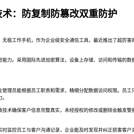
技术：防复制防篡改双重防护
。无极工作手机，作为企业级安全通信工具，最近推出了超厉害
密能力。采用国际先进加密算法，设备上存储、访问和传输的数
业管理员能根据员工职责和需求，精细分配数据访问权限。员工
力。
改技术确保客户信息完整真实，未经授权的修改或删除会触发警
实时监控员工与客户沟通记录，企业能及时发现并纠正损害客户