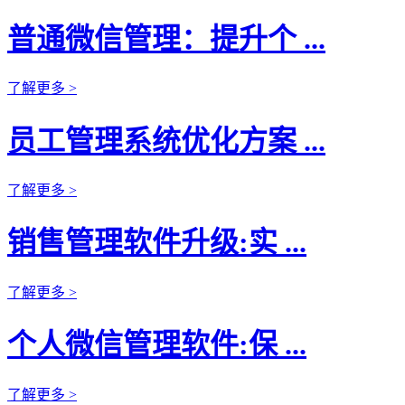
普通微信管理：提升个 ...
了解更多 >
员工管理系统优化方案 ...
了解更多 >
销售管理软件升级:实 ...
了解更多 >
个人微信管理软件:保 ...
了解更多 >