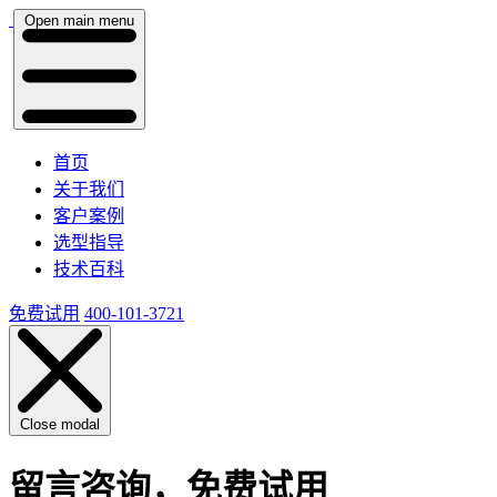
Open main menu
首页
关于我们
客户案例
选型指导
技术百科
免费试用
400-101-3721
Close modal
留言咨询，免费试用