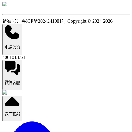
备案号：粤ICP备2024241081号 Copyright © 2024-2026
电话咨询
4001013721
微信客服
返回顶部