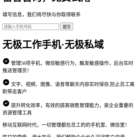
填写信息，我们将尽快与你取得联系
提交
无极工作手机·无极私域
管理58项手机、微信敏感行为，触发敏感操作，后台实时
推送管理员！
文字、视频、图像、语音等聊天内容实时保存,防止员工离
职带走客户
提升转化效率，有效的提高销售管理能力，是企业重要的
资源管理工具
移动互联网时代，一切管理都在员工的的手机里、微信里！