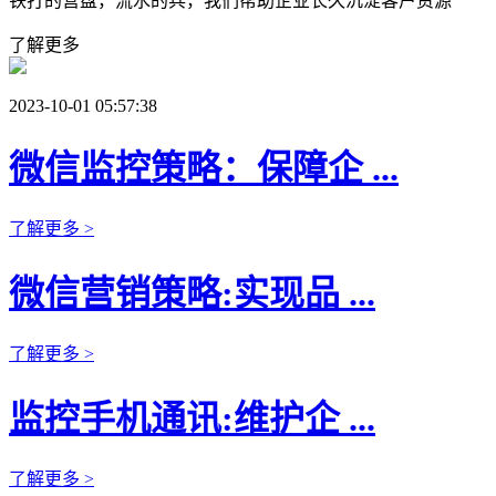
铁打的营盘，流水的兵，我们帮助企业长久沉淀客户资源
了解更多
2023-10-01 05:57:38
微信监控策略：保障企 ...
了解更多 >
微信营销策略:实现品 ...
了解更多 >
监控手机通讯:维护企 ...
了解更多 >